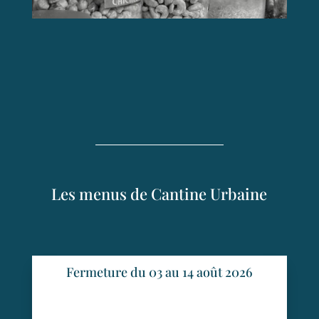
Les menus de Cantine Urbaine
Fermeture du 03 au 14 août 2026