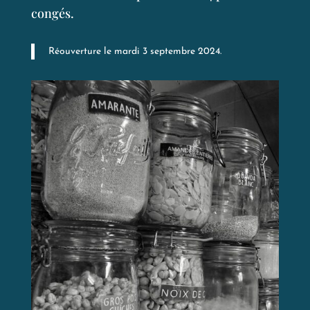
congés.
Réouverture le mardi 3 septembre 2024.