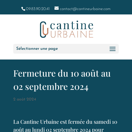
09.83.90.20.41
contact@cantineurbaine.com
Sélectionner une page
Fermeture du 10 août au
02 septembre 2024
2 août 2024
La Cantine Urbaine est fermée du samedi 10
août au lundi 02 septembre 2024 pour