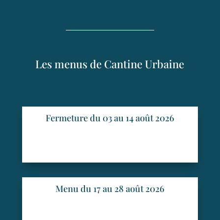
Les menus de Cantine Urbaine
Fermeture du 03 au 14 août 2026
Menu du 17 au 28 août 2026