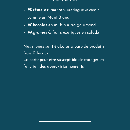
#Crème de marron
, meringue & cassis
comme un Mont Blanc
#Chocolat
en muffin ultra gourmand
#Agrumes
& fruits exotiques en salade
Nos menus sont élaborés à base de produits
frais & locaux
La carte peut être susceptible de changer en
fonction des approvisionnements