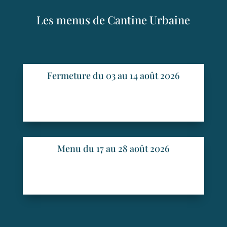
Les menus de Cantine Urbaine
Fermeture du 03 au 14 août 2026
Menu du 17 au 28 août 2026