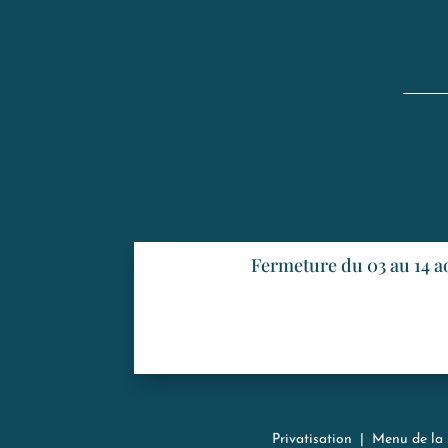
Fermeture du 03 au 14 a
Privatisation
|
Menu de la