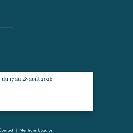
du 17 au 28 août 2026
Contact
|
Mentions Légales