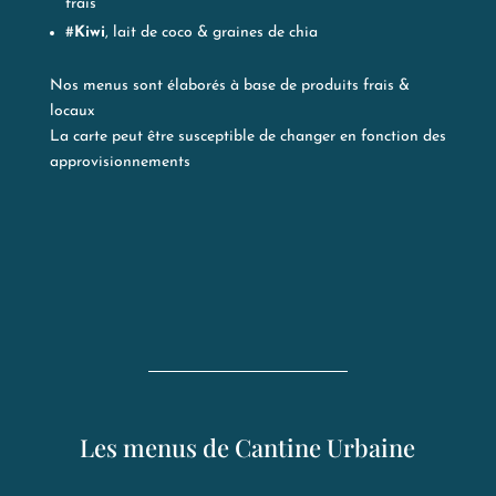
frais
#
Kiwi
, lait de coco & graines de chia
Nos menus sont élaborés à base de produits frais &
locaux
La carte peut être susceptible de changer en fonction des
approvisionnements
Les menus de Cantine Urbaine