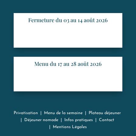
Fermeture du 03 au 14 août 2026
Menu du 17 au 28 août 2026
Privatisation
|
Menu de la semaine
|
Plateau déjeuner
|
Déjeuner nomade
|
Infos pratiques
|
Contact
|
Mentions Légales