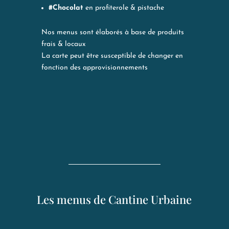
#Chocolat
en profiterole & pistache
Nos menus sont élaborés à base de produits
frais & locaux
La carte peut être susceptible de changer en
fonction des approvisionnements
Les menus de Cantine Urbaine