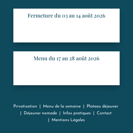
Fermeture du 03 au 14 août 2026
Menu du 17 au 28 août 2026
Privatisation
|
Menu de la semaine
|
Plateau déjeuner
|
Déjeuner nomade
|
Infos pratiques
|
Contact
|
Mentions Légales