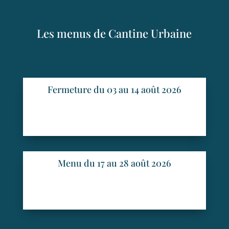
Les menus de Cantine Urbaine
Fermeture du 03 au 14 août 2026
Menu du 17 au 28 août 2026