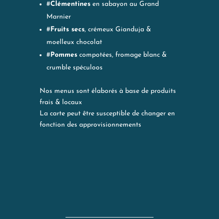
#
Clémentines
en sabayon au Grand
Marnier
#
Fruits secs
, crémeux Gianduja &
moelleux chocolat
#
Pommes
compotées, fromage blanc &
crumble spéculoos
Nos menus sont élaborés à base de produits
frais & locaux
La carte peut être susceptible de changer en
fonction des approvisionnements