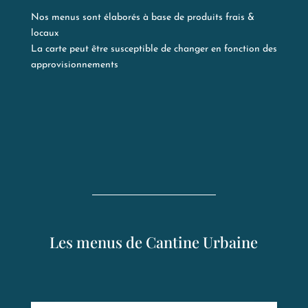
Nos menus sont élaborés à base de produits frais &
locaux
La carte peut être susceptible de changer en fonction des
approvisionnements
Les menus de Cantine Urbaine