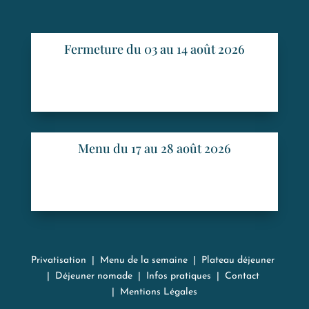
Fermeture du 03 au 14 août 2026
Menu du 17 au 28 août 2026
Privatisation
|
Menu de la semaine
|
Plateau déjeuner
|
Déjeuner nomade
|
Infos pratiques
|
Contact
|
Mentions Légales