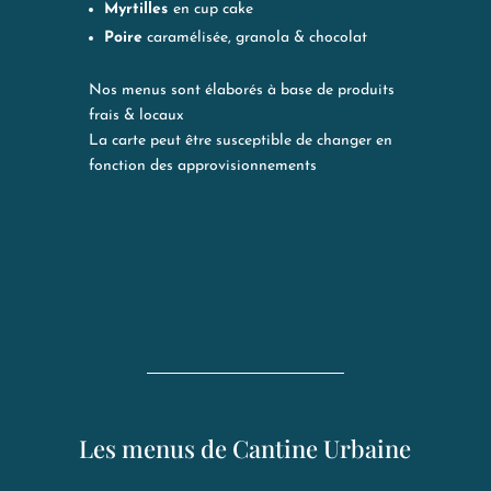
Myrtilles
en cup cake
Poire
caramélisée, granola & chocolat
Nos menus sont élaborés à base de produits
frais & locaux
La carte peut être susceptible de changer en
fonction des approvisionnements
Les menus de Cantine Urbaine