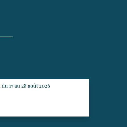
du 17 au 28 août 2026