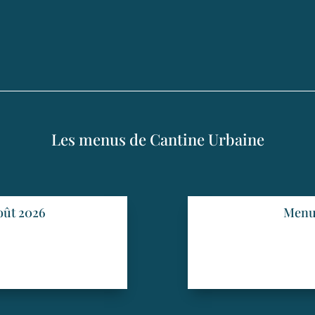
Les menus de Cantine Urbaine
oût 2026
Menu 