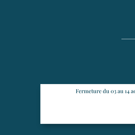
Fermeture du 03 au 14 a