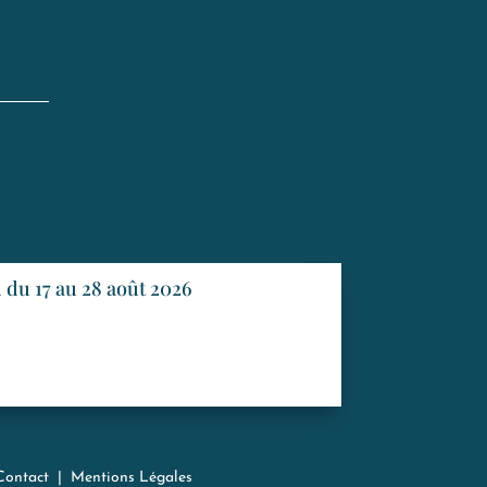
du 17 au 28 août 2026
Contact
|
Mentions Légales