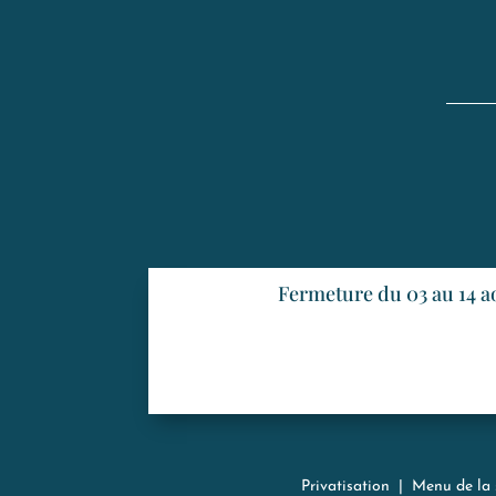
Fermeture du 03 au 14 a
Privatisation
|
Menu de la